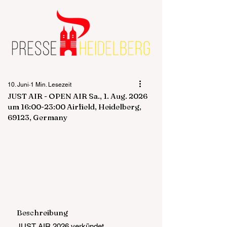
10. Juni
1 Min. Lesezeit
JUST AIR - OPEN AIR Sa., 1. Aug. 2026
um 16:00-23:00 Airfield, Heidelberg,
69123, Germany
Beschreibung
JUST AIR 2026 verkündet 