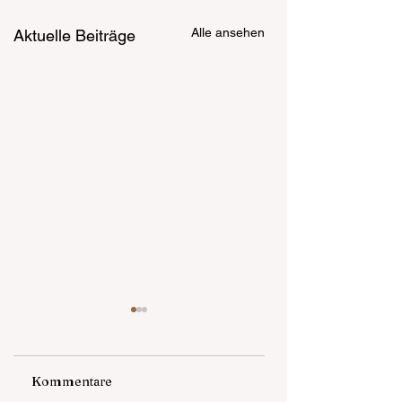
Alle ansehen
Aktuelle Beiträge
Kommentare