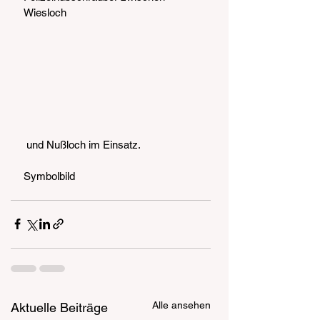
Wiesloch
 und Nußloch im Einsatz.
Symbolbild
Alle ansehen
Aktuelle Beiträge