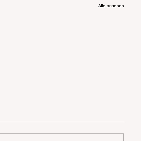
Alle ansehen