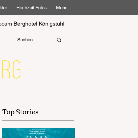
lder
Hochzeit Fotos
Mehr
cam Berghotel Königstuhl
Top Stories