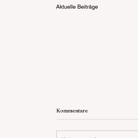
Aktuelle Beiträge
Kommentare