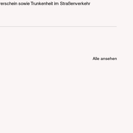
erschein sowie Trunkenheit im Straßenverkehr 
Alle ansehen