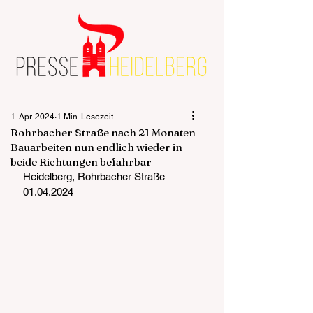
1. Apr. 2024
1 Min. Lesezeit
Rohrbacher Straße nach 21 Monaten
Bauarbeiten nun endlich wieder in
beide Richtungen befahrbar
Heidelberg, Rohrbacher Straße  
01.04.2024