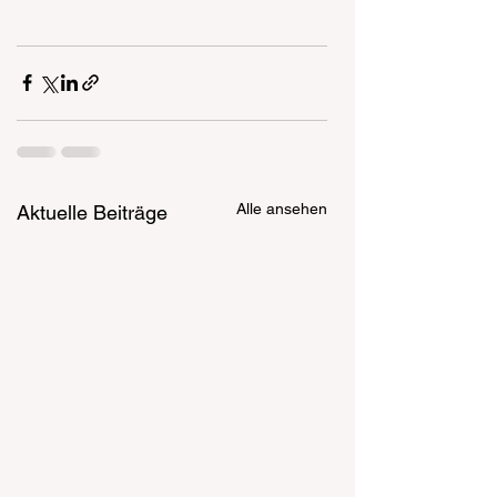
Alle ansehen
Aktuelle Beiträge