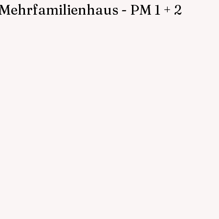
ehrfamilienhaus - PM 1 + 2