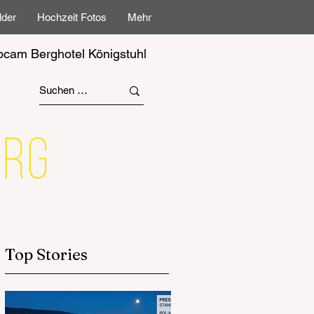
lder
Hochzeit Fotos
Mehr
cam Berghotel Königstuhl
Top Stories