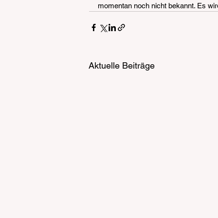
momentan noch nicht bekannt. Es wird
Aktuelle Beiträge