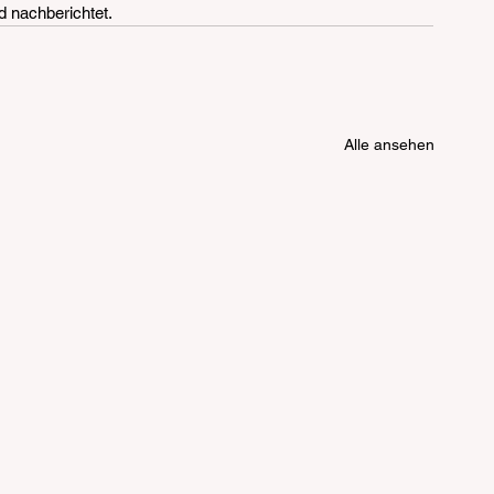
 nachberichtet.
Alle ansehen