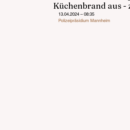
Küchenbrand aus - z
13.04.2024 – 08:35
Polizeipräsidium Mannheim