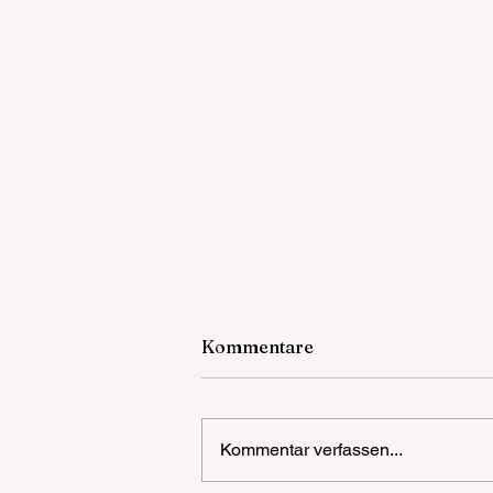
Kommentare
Kommentar verfassen...