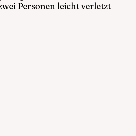
wei Personen leicht verletzt