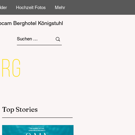
lder
Hochzeit Fotos
Mehr
cam Berghotel Königstuhl
Top Stories