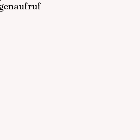
genaufruf