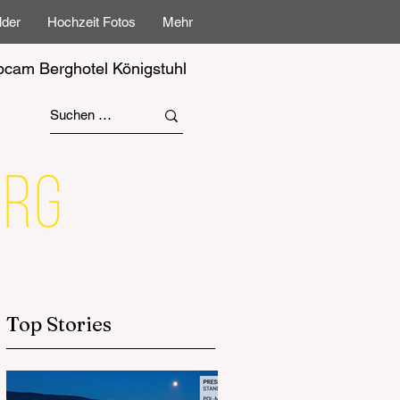
lder
Hochzeit Fotos
Mehr
cam Berghotel Königstuhl
Top Stories