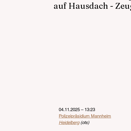
auf Hausdach - Zeu
04.11.2025 – 13:23
Polizeipräsidium Mannheim
Heidelberg
 (ots)