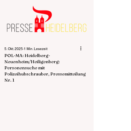
5. Okt. 2025
1 Min. Lesezeit
POL-MA: Heidelberg-
Neuenheim/Heiligenberg:
Personensuche mit
Polizeihubschrauber, Pressemitteilung
Nr. 1