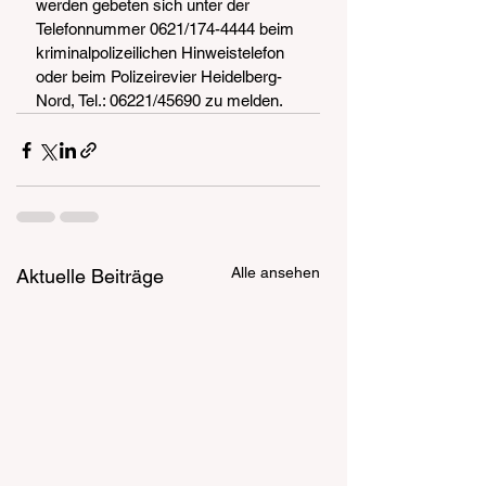
werden gebeten sich unter der 
Telefonnummer 0621/174-4444 beim 
kriminalpolizeilichen Hinweistelefon 
oder beim Polizeirevier Heidelberg-
Nord, Tel.: 06221/45690 zu melden.
Alle ansehen
Aktuelle Beiträge