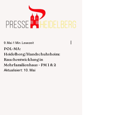
9. Mai
1 Min. Lesezeit
POL-MA:
Heidelberg/Handschuhsheim:
Rauchentwicklung in
Mehrfamilienhaus - PM 1 & 2
Aktualisiert:
10. Mai