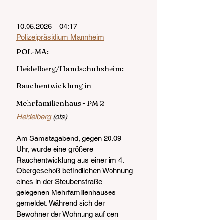
10.05.2026 – 04:17
Polizeipräsidium Mannheim
POL-MA: 
Heidelberg/Handschuhsheim: 
Rauchentwicklung in 
Mehrfamilienhaus - PM 2
Heidelberg
 (ots)
Am Samstagabend, gegen 20.09 
Uhr, wurde eine größere 
Rauchentwicklung aus einer im 4. 
Obergeschoß befindlichen Wohnung 
eines in der Steubenstraße 
gelegenen Mehrfamilienhauses 
gemeldet. Während sich der 
Bewohner der Wohnung auf den 