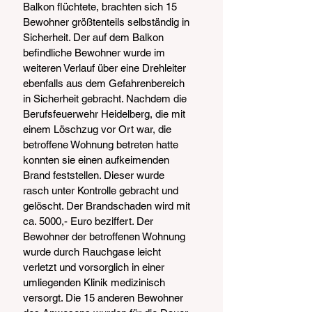
Balkon flüchtete, brachten sich 15 
Bewohner größtenteils selbständig in 
Sicherheit. Der auf dem Balkon 
befindliche Bewohner wurde im 
weiteren Verlauf über eine Drehleiter 
ebenfalls aus dem Gefahrenbereich 
in Sicherheit gebracht. Nachdem die 
Berufsfeuerwehr Heidelberg, die mit 
einem Löschzug vor Ort war, die 
betroffene Wohnung betreten hatte 
konnten sie einen aufkeimenden 
Brand feststellen. Dieser wurde 
rasch unter Kontrolle gebracht und 
gelöscht. Der Brandschaden wird mit 
ca. 5000,- Euro beziffert. Der 
Bewohner der betroffenen Wohnung 
wurde durch Rauchgase leicht 
verletzt und vorsorglich in einer 
umliegenden Klinik medizinisch 
versorgt. Die 15 anderen Bewohner 