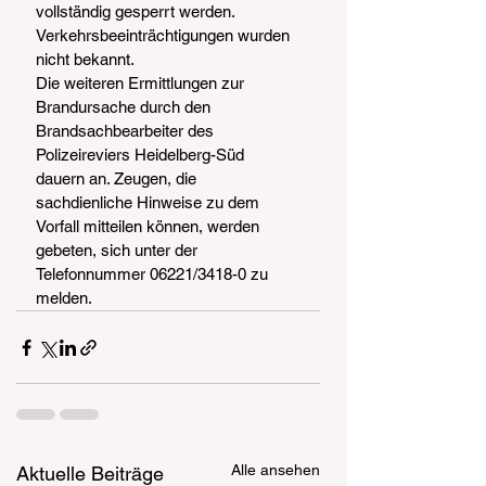
vollständig gesperrt werden. 
Verkehrsbeeinträchtigungen wurden 
nicht bekannt.
Die weiteren Ermittlungen zur 
Brandursache durch den 
Brandsachbearbeiter des 
Polizeireviers Heidelberg-Süd 
dauern an. Zeugen, die 
sachdienliche Hinweise zu dem 
Vorfall mitteilen können, werden 
gebeten, sich unter der 
Telefonnummer 06221/3418-0 zu 
melden.
Alle ansehen
Aktuelle Beiträge