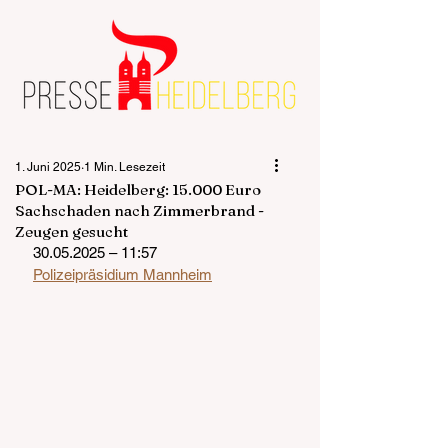
1. Juni 2025
1 Min. Lesezeit
POL-MA: Heidelberg: 15.000 Euro
Sachschaden nach Zimmerbrand -
Zeugen gesucht
30.05.2025 – 11:57
Polizeipräsidium Mannheim