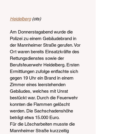
Heidelberg
 (ots)
Am Donnerstagabend wurde die 
Polizei zu einem Gebäudebrand in 
der Mannheimer Straße gerufen. Vor 
Ort waren bereits Einsatzkräfte des 
Rettungsdienstes sowie der 
Berufsfeuerwehr Heidelberg. Ersten 
Ermittlungen zufolge entfachte sich 
gegen 19 Uhr ein Brand in einem 
Zimmer eines leerstehenden 
Gebäudes, welches mit Unrat 
bestückt war. Durch die Feuerwehr 
konnten die Flammen gelöscht 
werden. Die Sachschadenshöhe 
beträgt etwa 15.000 Euro.
Für die Löscharbeiten musste die 
Mannheimer Straße kurzzeitig 