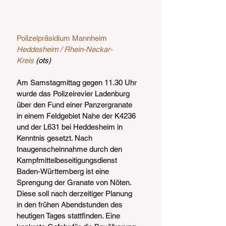
Polizeipräsidium Mannheim
Heddesheim / Rhein-Neckar-
Kreis
 (ots)
Am Samstagmittag gegen 11.30 Uhr 
wurde das Polizeirevier Ladenburg 
über den Fund einer Panzergranate 
in einem Feldgebiet Nahe der K4236 
und der L631 bei Heddesheim in 
Kenntnis gesetzt. Nach 
Inaugenscheinnahme durch den 
Kampfmittelbeseitigungsdienst 
Baden-Württemberg ist eine 
Sprengung der Granate von Nöten. 
Diese soll nach derzeitiger Planung 
in den frühen Abendstunden des 
heutigen Tages stattfinden. Eine 