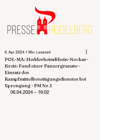
6. Apr. 2024
1 Min. Lesezeit
POL-MA: HeddesheimRhein-Neckar-
Kreis: Fund einer Panzergranate -
Einsatz des
Kampfmittelbeseitigungsdienstes bei
Sprengung - PM Nr.1
06.04.2024 – 16:02