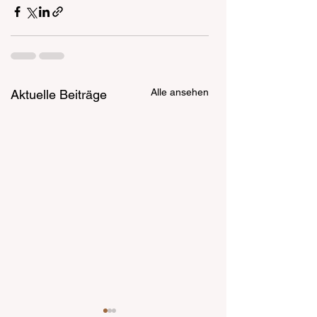
Alle ansehen
Aktuelle Beiträge