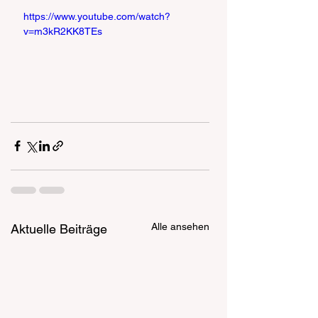
https://www.youtube.com/watch?
v=m3kR2KK8TEs
Alle ansehen
Aktuelle Beiträge