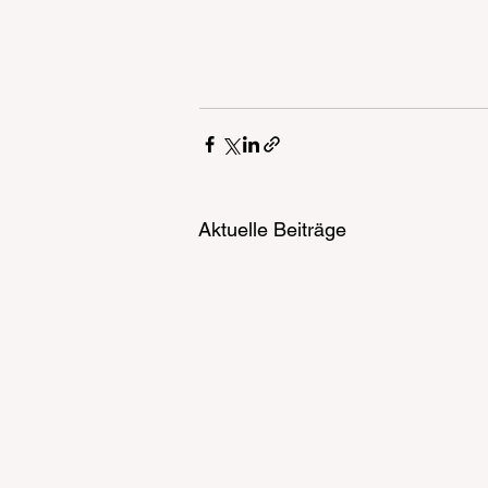
Aktuelle Beiträge