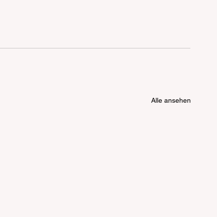
Alle ansehen