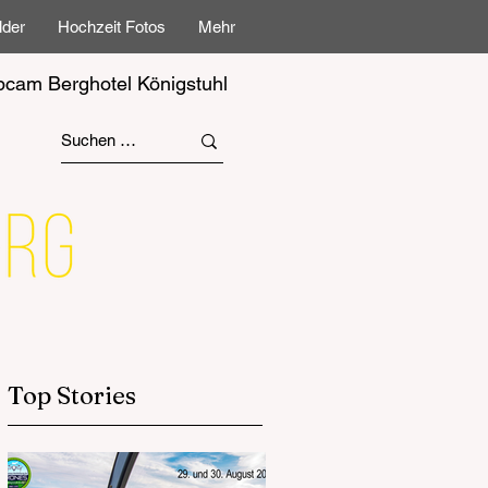
lder
Hochzeit Fotos
Mehr
cam Berghotel Königstuhl
Top Stories