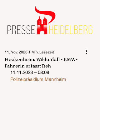
11. Nov. 2023
1 Min. Lesezeit
Hockenheim: Wildunfall - BMW-
Fahrerin erfasst Reh
11.11.2023 – 08:08
Polizeipräsidium Mannheim