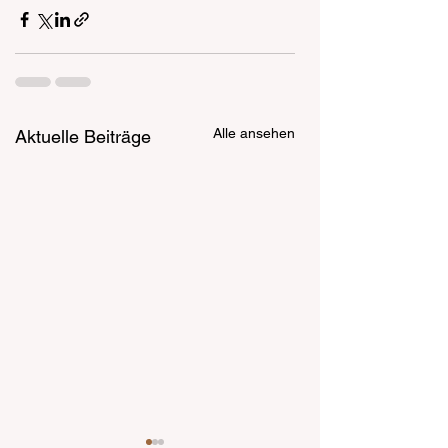
Alle ansehen
Aktuelle Beiträge