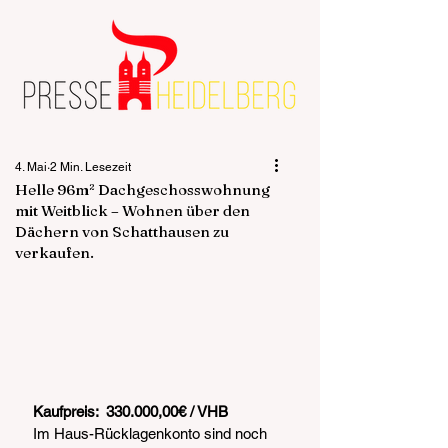
4. Mai
2 Min. Lesezeit
Helle 96m² Dachgeschosswohnung
mit Weitblick – Wohnen über den
Dächern von Schatthausen zu
verkaufen.
Kaufpreis:  330.000,00€ / VHB
Im Haus-Rücklagenkonto sind noch 