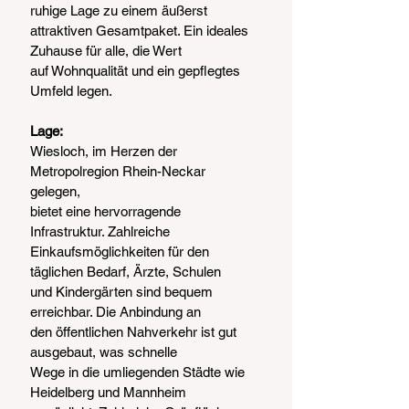
ruhige Lage zu einem äußerst
attraktiven Gesamtpaket. Ein ideales 
Zuhause für alle, die Wert
auf Wohnqualität und ein gepflegtes 
Umfeld legen.
Lage:
Wiesloch, im Herzen der 
Metropolregion Rhein-Neckar 
gelegen,
bietet eine hervorragende 
Infrastruktur. Zahlreiche
Einkaufsmöglichkeiten für den 
täglichen Bedarf, Ärzte, Schulen
und Kindergärten sind bequem 
erreichbar. Die Anbindung an
den öffentlichen Nahverkehr ist gut 
ausgebaut, was schnelle
Wege in die umliegenden Städte wie 
Heidelberg und Mannheim