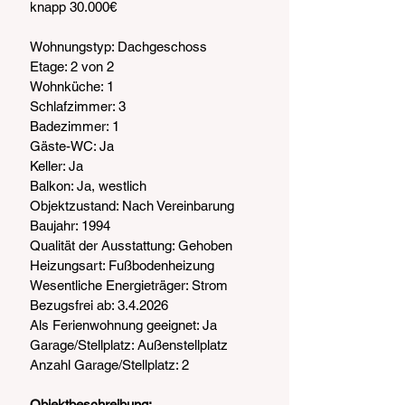
knapp 30.000€
Wohnungstyp: Dachgeschoss
Etage: 2 von 2
Wohnküche: 1
Schlafzimmer: 3
Badezimmer: 1
Gäste-WC: Ja
Keller: Ja
Balkon: Ja, westlich
Objektzustand: Nach Vereinbarung
Baujahr: 1994
Qualität der Ausstattung: Gehoben
Heizungsart: Fußbodenheizung
Wesentliche Energieträger: Strom
Bezugsfrei ab: 3.4.2026
Als Ferienwohnung geeignet: Ja
Garage/Stellplatz: Außenstellplatz
Anzahl Garage/Stellplatz: 2
Objektbeschreibung: