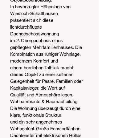
In bevorzugter Höhenlage von 
Wiesloch-Schatthausen
präsentiert sich diese 
lichtdurchflutete 
Dachgeschosswohnung
im 2. Obergeschoss eines 
gepflegten Mehrfamilienhauses. Die
Kombination aus ruhiger Wohnlage, 
modernem Komfort und
einem herrlichen Talblick macht 
dieses Objekt zu einer seltenen
Gelegenheit für Paare, Familien oder 
Kapitalanleger, die Wert auf
Qualität und Atmosphäre legen.
Wohnambiente & Raumaufteilung
Die Wohnung überzeugt durch eine 
klare, funktionale Struktur
und ein sehr angenehmes 
Wohngefühl. Große Fensterflächen,
Dachfenster mit elektrischen Rollos 