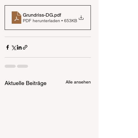
Grundriss-DG
.pdf
PDF herunterladen • 653KB
Alle ansehen
Aktuelle Beiträge