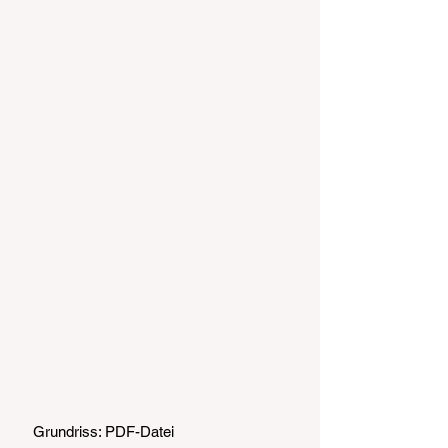
Grundriss: PDF-Datei