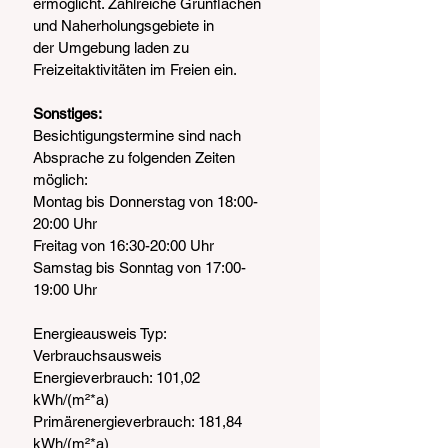
ermöglicht. Zahlreiche Grünflächen 
und Naherholungsgebiete in
der Umgebung laden zu 
Freizeitaktivitäten im Freien ein.
Sonstiges:
Besichtigungstermine sind nach 
Absprache zu folgenden Zeiten
möglich:
Montag bis Donnerstag von 18:00-
20:00 Uhr
Freitag von 16:30-20:00 Uhr
Samstag bis Sonntag von 17:00-
19:00 Uhr
Energieausweis Typ: 
Verbrauchsausweis
Energieverbrauch: 101,02 
kWh/(m²*a)
Primärenergieverbrauch: 181,84 
kWh/(m²*a)