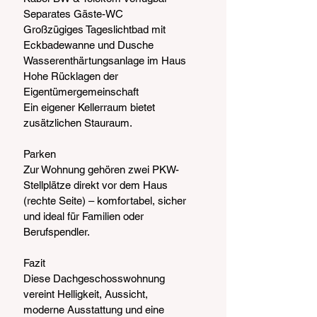
Separates Gäste-WC
Großzügiges Tageslichtbad mit 
Eckbadewanne und Dusche
Wasserenthärtungsanlage im Haus
Hohe Rücklagen der 
Eigentümergemeinschaft
Ein eigener Kellerraum bietet 
zusätzlichen Stauraum.
Parken
Zur Wohnung gehören zwei PKW-
Stellplätze direkt vor dem Haus
(rechte Seite) – komfortabel, sicher 
und ideal für Familien oder
Berufspendler.
Fazit
Diese Dachgeschosswohnung 
vereint Helligkeit, Aussicht,
moderne Ausstattung und eine 