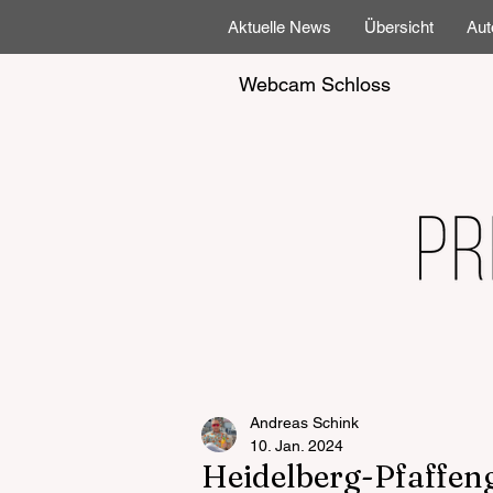
Aktuelle News
Übersicht
Aut
Webcam Schloss
Andreas Schink
10. Jan. 2024
Heidelberg-Pfaffen