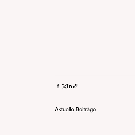
Aktuelle Beiträge