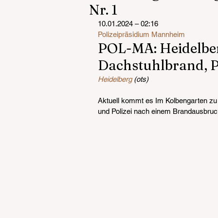
Nr. 1
10.01.2024 – 02:16
Polizeipräsidium Mannheim
POL-MA: Heidelber
Dachstuhlbrand, P
Heidelberg
 (ots)
Aktuell kommt es Im Kolbengarten zu
und Polizei nach einem Brandausbruc