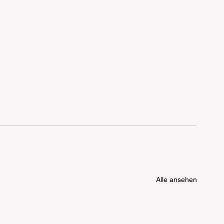
Alle ansehen