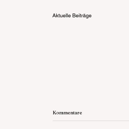
Aktuelle Beiträge
Kommentare