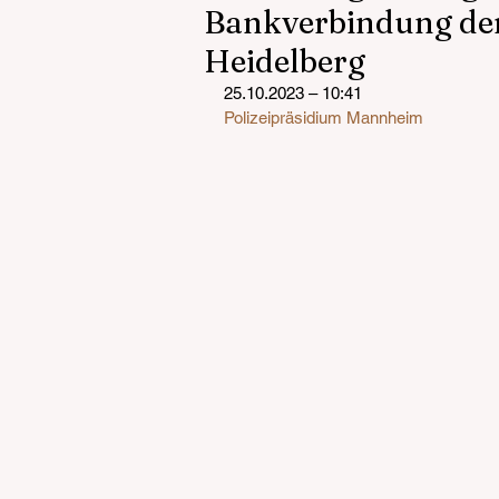
Bankverbindung de
Heidelberg
25.10.2023 – 10:41
Polizeipräsidium Mannheim