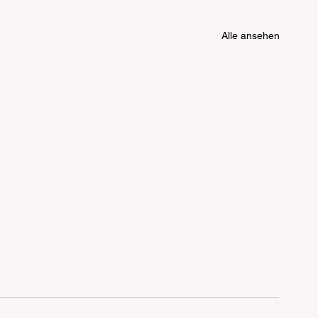
Alle ansehen