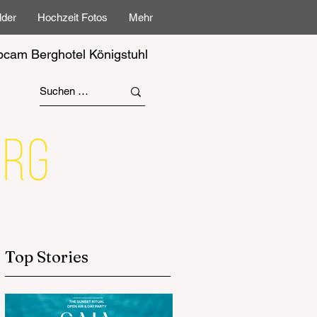
lder
Hochzeit Fotos
Mehr
cam Berghotel Königstuhl
Top Stories