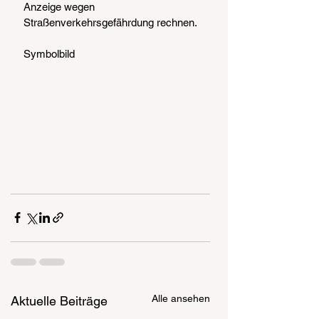
Anzeige wegen 
Straßenverkehrsgefährdung rechnen.
Symbolbild
Alle ansehen
Aktuelle Beiträge