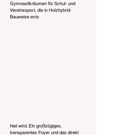
Gymnastikräumen für Schul- und 
Vereinssport, die in Holzhybrid-
Bauweise erric
htet wird. Ein großzügiges, 
transparentes Foyer und das direkt 