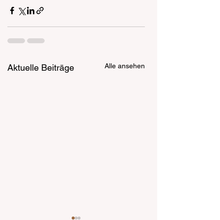
Alle ansehen
Aktuelle Beiträge