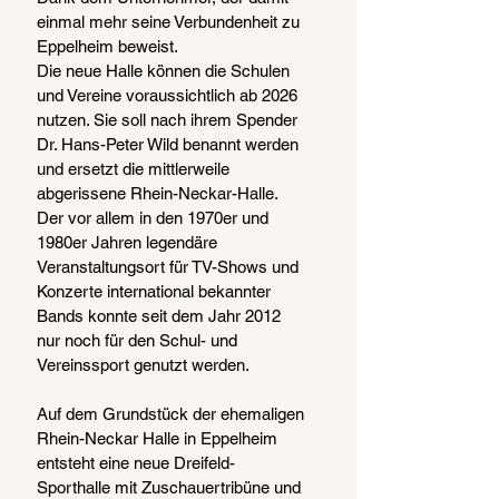
einmal mehr seine Verbundenheit zu 
Eppelheim beweist.
Die neue Halle können die Schulen 
und Vereine voraussichtlich ab 2026 
nutzen. Sie soll nach ihrem Spender 
Dr. Hans-Peter Wild benannt werden 
und ersetzt die mittlerweile 
abgerissene Rhein-Neckar-Halle. 
Der vor allem in den 1970er und 
1980er Jahren legendäre 
Veranstaltungsort für TV-Shows und 
Konzerte international bekannter 
Bands konnte seit dem Jahr 2012 
nur noch für den Schul- und 
Vereinssport genutzt werden.
Auf dem Grundstück der ehemaligen 
Rhein-Neckar Halle in Eppelheim 
entsteht eine neue Dreifeld-
Sporthalle mit Zuschauertribüne und 