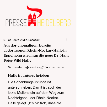
9. Feb. 2025
2 Min. Lesezeit
Aus der ehemaligen, bereits
abgerissenen Rhein-Neckar-Halle in
Eppelheim wird nun die neue Dr. Hans
Peter Wild Halle
Schenkungsvertrag für die neue 
Halle ist unterschrieben
Die Schenkungsurkunde ist 
unterschrieben. Damit ist auch der 
letzte Meilenstein auf dem Weg zum 
Nachfolgebau der Rhein-Neckar-
Halle gelegt. „Ich bin froh, dass die 