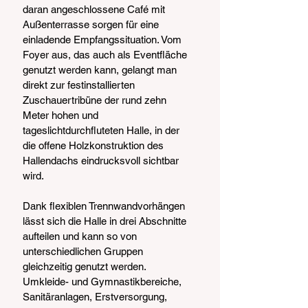
daran angeschlossene Café mit 
Außenterrasse sorgen für eine 
einladende Empfangssituation. Vom 
Foyer aus, das auch als Eventfläche 
genutzt werden kann, gelangt man 
direkt zur festinstallierten 
Zuschauertribüne der rund zehn 
Meter hohen und 
tageslichtdurchfluteten Halle, in der 
die offene Holzkonstruktion des 
Hallendachs eindrucksvoll sichtbar 
wird.
Dank flexiblen Trennwandvorhängen 
lässt sich die Halle in drei Abschnitte 
aufteilen und kann so von 
unterschiedlichen Gruppen 
gleichzeitig genutzt werden. 
Umkleide- und Gymnastikbereiche, 
Sanitäranlagen, Erstversorgung, 