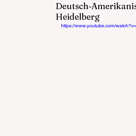
Deutsch‑Amerikanis
Heidelberg
https://www.youtube.com/watch?