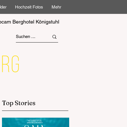
lder
Hochzeit Fotos
Mehr
cam Berghotel Königstuhl
Top Stories