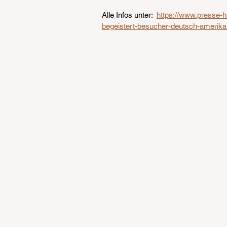
Alle Infos unter:  
https://www.presse-
begeistert-besucher-deutsch-amerikan