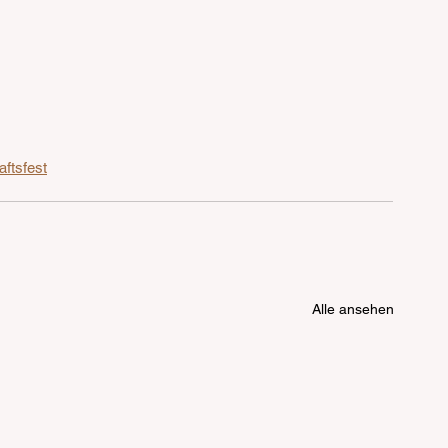
ftsfest
Alle ansehen