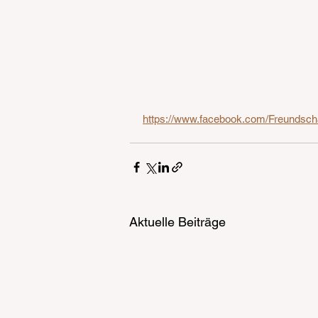
https://www.facebook.com/Freundscha
Aktuelle Beiträge