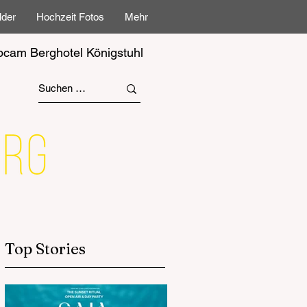
lder
Hochzeit Fotos
Mehr
cam Berghotel Königstuhl
Top Stories