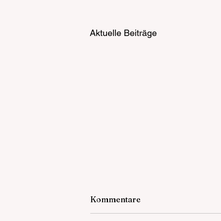
Aktuelle Beiträge
Kommentare