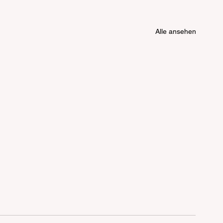
Alle ansehen