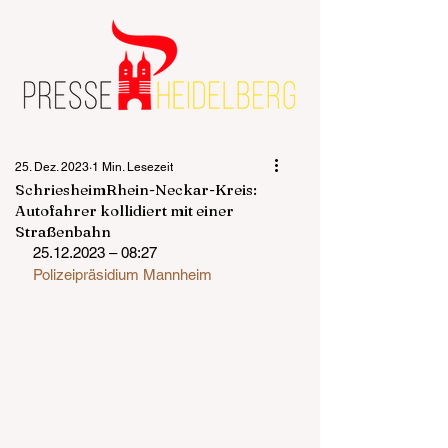
25. Dez. 2023
1 Min. Lesezeit
SchriesheimRhein-Neckar-Kreis:
Autofahrer kollidiert mit einer
Straßenbahn
25.12.2023 – 08:27
Polizeipräsidium Mannheim