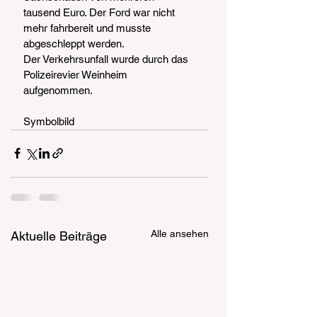
tausend Euro. Der Ford war nicht 
mehr fahrbereit und musste 
abgeschleppt werden.
Der Verkehrsunfall wurde durch das 
Polizeirevier Weinheim 
aufgenommen.
Symbolbild
Alle ansehen
Aktuelle Beiträge