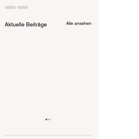
Alle ansehen
Aktuelle Beiträge