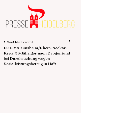
1. Mai
1 Min. Lesezeit
POL-MA: Sinsheim/Rhein-Neckar-
Kreis: 36-Jähriger nach Drogenfund
bei Durchsuchung wegen
Sozialleistungsbetrug in Haft