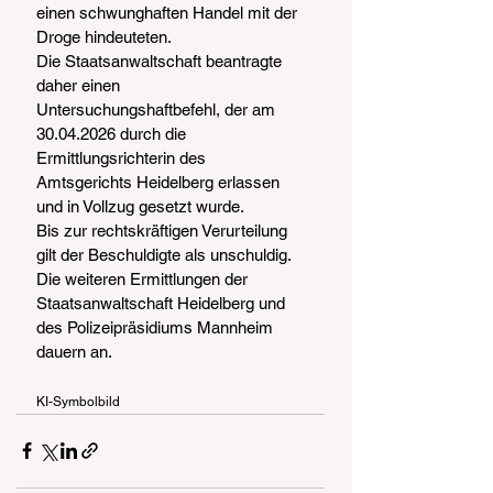
einen schwunghaften Handel mit der 
Droge hindeuteten.
Die Staatsanwaltschaft beantragte 
daher einen 
Untersuchungshaftbefehl, der am 
30.04.2026 durch die 
Ermittlungsrichterin des 
Amtsgerichts Heidelberg erlassen 
und in Vollzug gesetzt wurde.
Bis zur rechtskräftigen Verurteilung 
gilt der Beschuldigte als unschuldig.
Die weiteren Ermittlungen der 
Staatsanwaltschaft Heidelberg und 
des Polizeipräsidiums Mannheim 
dauern an.
KI-Symbolbild