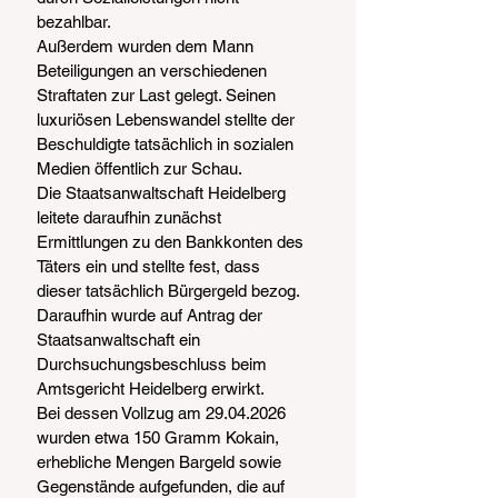
bezahlbar.
Außerdem wurden dem Mann 
Beteiligungen an verschiedenen 
Straftaten zur Last gelegt. Seinen 
luxuriösen Lebenswandel stellte der 
Beschuldigte tatsächlich in sozialen 
Medien öffentlich zur Schau.
Die Staatsanwaltschaft Heidelberg 
leitete daraufhin zunächst 
Ermittlungen zu den Bankkonten des 
Täters ein und stellte fest, dass 
dieser tatsächlich Bürgergeld bezog. 
Daraufhin wurde auf Antrag der 
Staatsanwaltschaft ein 
Durchsuchungsbeschluss beim 
Amtsgericht Heidelberg erwirkt.
Bei dessen Vollzug am 29.04.2026 
wurden etwa 150 Gramm Kokain, 
erhebliche Mengen Bargeld sowie 
Gegenstände aufgefunden, die auf 