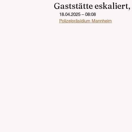
Gaststätte eskaliert,
18.04.2025 – 08:08
Polizeipräsidium Mannheim