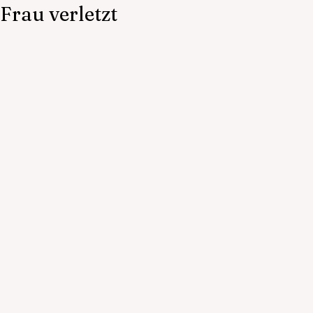
 Frau verletzt