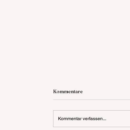
Kommentare
Kommentar verfassen...