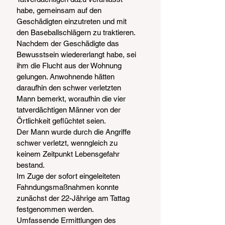
habe, gemeinsam auf den 
Geschädigten einzutreten und mit 
den Baseballschlägern zu traktieren. 
Nachdem der Geschädigte das 
Bewusstsein wiedererlangt habe, sei 
ihm die Flucht aus der Wohnung 
gelungen. Anwohnende hätten 
daraufhin den schwer verletzten 
Mann bemerkt, woraufhin die vier 
tatverdächtigen Männer von der 
Örtlichkeit geflüchtet seien.
Der Mann wurde durch die Angriffe 
schwer verletzt, wenngleich zu 
keinem Zeitpunkt Lebensgefahr 
bestand.
Im Zuge der sofort eingeleiteten 
Fahndungsmaßnahmen konnte 
zunächst der 22-Jährige am Tattag 
festgenommen werden. 
Umfassende Ermittlungen des 