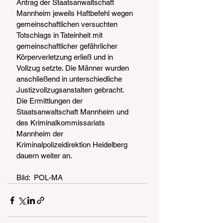
Antrag der Staatsanwaltschaft 
Mannheim jeweils Haftbefehl wegen 
gemeinschaftlichen versuchten 
Totschlags in Tateinheit mit 
gemeinschaftlicher gefährlicher 
Körperverletzung erließ und in 
Vollzug setzte. Die Männer wurden 
anschließend in unterschiedliche 
Justizvollzugsanstalten gebracht.
Die Ermittlungen der 
Staatsanwaltschaft Mannheim und 
des Kriminalkommissariats 
Mannheim der 
Kriminalpolizeidirektion Heidelberg 
dauern weiter an.
Bild:  POL-MA