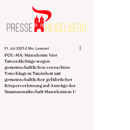
31. Juli 2025
2 Min. Lesezeit
POL-MA: Mannheim: Vier
Tatverdächtige wegen
gemeinschaftlichen versuchten
Totschlags in Tateinheit mit
gemeinschaftlicher gefährlicher
Körperverletzung auf Anträge der
Staatsanwaltschaft Mannheim in U