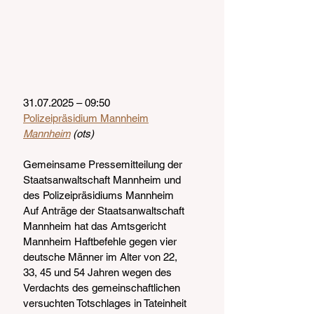
31.07.2025 – 09:50
Polizeipräsidium Mannheim
Mannheim
 (ots)
Gemeinsame Pressemitteilung der 
Staatsanwaltschaft Mannheim und 
des Polizeipräsidiums Mannheim
Auf Anträge der Staatsanwaltschaft 
Mannheim hat das Amtsgericht 
Mannheim Haftbefehle gegen vier 
deutsche Männer im Alter von 22, 
33, 45 und 54 Jahren wegen des 
Verdachts des gemeinschaftlichen 
versuchten Totschlages in Tateinheit 