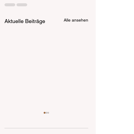
Alle ansehen
Aktuelle Beiträge