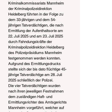
Kriminalkommissariats Mannheim 
der Kriminalpolizeidirektion 
Heidelberg führten in der Folge zu 
dem 33-jährigen und dem 54-
jährigen Tatverdächtigen, die nach 
Ermittlung der Aufenthaltsorte am 
22. Juli 2025 und am 23. Juli 2025 
durch Fahndungskräfte der 
Kriminalpolizeidirektion Heidelberg 
des Polizeipräsidiums Mannheim 
festgenommen werden konnten. 
Aufgrund des Ermittlungsdrucks 
stellte sich der bis dato flüchtige 45-
jährige Tatverdächtige am 28. Juli 
2025 schließlich der Polizei.
Die vier Tatverdächtigen wurden 
nach ihren jeweiligen Festnahmen 
dem zuständigen Haft- und 
Ermittlungsrichter des Amtsgerichts 
Mannheim vorgeführt, welcher auf 