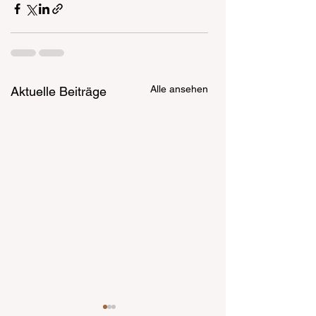
Alle ansehen
Aktuelle Beiträge