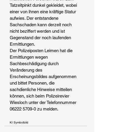
Tatzeitpinkt dunkel gekleidet, wobei 
einer von ihnen eine kräftige Statur 
aufwies. Der entstandene 
Sachschaden kann derzeit noch 
nicht beziffert werden und ist 
Gegenstand der noch laufenden 
Ermittlungen.
Der Polizeiposten Leimen hat die 
Ermittlungen wegen 
Sachbeschädigung durch 
Veränderung des 
Erscheinungsbildes aufgenommen 
und bittet Personen, die 
sachdienliche Hinweise mitteilen 
können, sich beim Polizeirevier 
Wiesloch unter der Telefonnummer 
06222 5709-0 zu melden.
KI Symbolbild