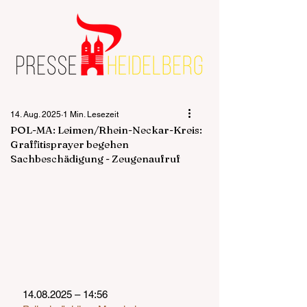
14. Aug. 2025
1 Min. Lesezeit
POL-MA: Leimen/Rhein-Neckar-Kreis:
Graffitisprayer begehen
Sachbeschädigung - Zeugenaufruf
14.08.2025 – 14:56