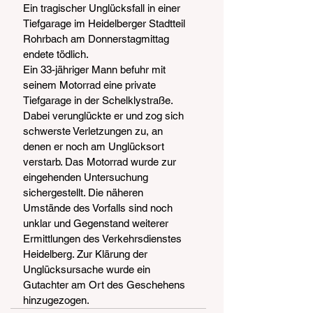
Ein tragischer Unglücksfall in einer 
Tiefgarage im Heidelberger Stadtteil 
Rohrbach am Donnerstagmittag 
endete tödlich.
Ein 33-jähriger Mann befuhr mit 
seinem Motorrad eine private 
Tiefgarage in der Schelklystraße. 
Dabei verunglückte er und zog sich 
schwerste Verletzungen zu, an 
denen er noch am Unglücksort 
verstarb. Das Motorrad wurde zur 
eingehenden Untersuchung 
sichergestellt. Die näheren 
Umstände des Vorfalls sind noch 
unklar und Gegenstand weiterer 
Ermittlungen des Verkehrsdienstes 
Heidelberg. Zur Klärung der 
Unglücksursache wurde ein 
Gutachter am Ort des Geschehens 
hinzugezogen.