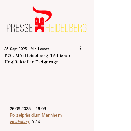
25. Sept. 2025
1 Min. Lesezeit
POL-MA: Heidelberg: Tödlicher
Unglückfall in Tiefgarage
25.09.2025 – 16:06
Polizeipräsidium Mannheim
Heidelberg
 (ots)