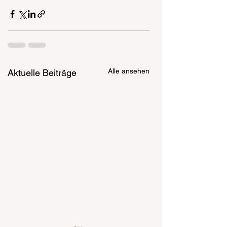
Alle ansehen
Aktuelle Beiträge