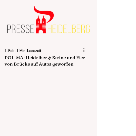
1. Feb.
1 Min. Lesezeit
POL-MA: Heidelberg: Steine und Eier
von Brücke auf Autos geworfen