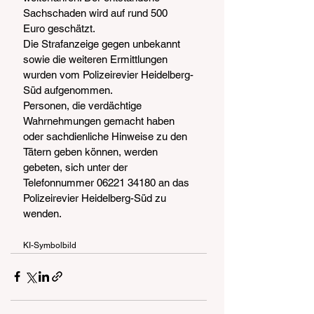
Sachschaden wird auf rund 500 
Euro geschätzt.
Die Strafanzeige gegen unbekannt 
sowie die weiteren Ermittlungen 
wurden vom Polizeirevier Heidelberg-
Süd aufgenommen.
Personen, die verdächtige 
Wahrnehmungen gemacht haben 
oder sachdienliche Hinweise zu den 
Tätern geben können, werden 
gebeten, sich unter der 
Telefonnummer 06221 34180 an das 
Polizeirevier Heidelberg-Süd zu 
wenden.
KI-Symbolbild