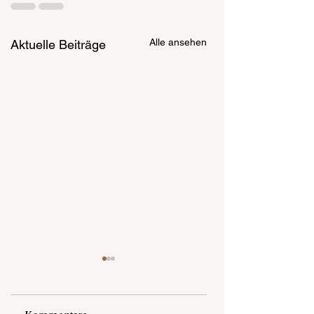
Alle ansehen
Aktuelle Beiträge