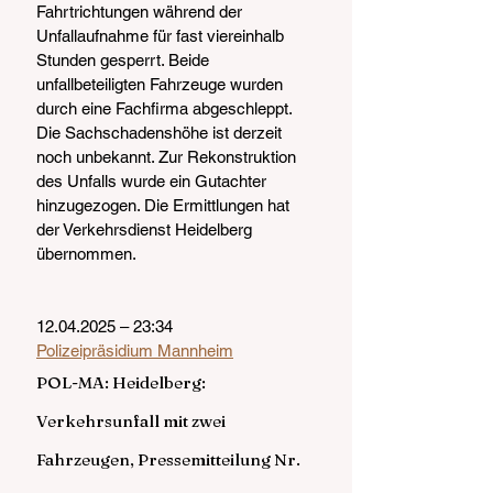
Fahrtrichtungen während der 
Unfallaufnahme für fast viereinhalb 
Stunden gesperrt. Beide 
unfallbeteiligten Fahrzeuge wurden 
durch eine Fachfirma abgeschleppt. 
Die Sachschadenshöhe ist derzeit 
noch unbekannt. Zur Rekonstruktion 
des Unfalls wurde ein Gutachter 
hinzugezogen. Die Ermittlungen hat 
der Verkehrsdienst Heidelberg 
übernommen.
12.04.2025 – 23:34
Polizeipräsidium Mannheim
POL-MA: Heidelberg: 
Verkehrsunfall mit zwei 
Fahrzeugen, Pressemitteilung Nr. 