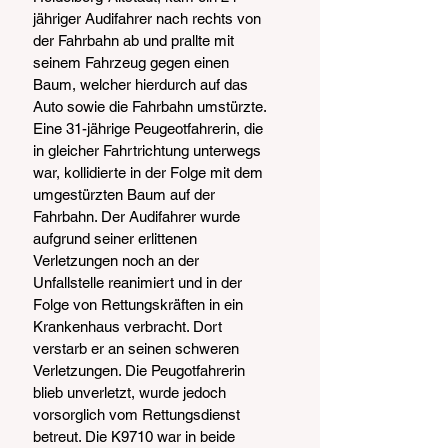
jähriger Audifahrer nach rechts von 
der Fahrbahn ab und prallte mit 
seinem Fahrzeug gegen einen 
Baum, welcher hierdurch auf das 
Auto sowie die Fahrbahn umstürzte. 
Eine 31-jährige Peugeotfahrerin, die 
in gleicher Fahrtrichtung unterwegs 
war, kollidierte in der Folge mit dem 
umgestürzten Baum auf der 
Fahrbahn. Der Audifahrer wurde 
aufgrund seiner erlittenen 
Verletzungen noch an der 
Unfallstelle reanimiert und in der 
Folge von Rettungskräften in ein 
Krankenhaus verbracht. Dort 
verstarb er an seinen schweren 
Verletzungen. Die Peugotfahrerin 
blieb unverletzt, wurde jedoch 
vorsorglich vom Rettungsdienst 
betreut. Die K9710 war in beide 