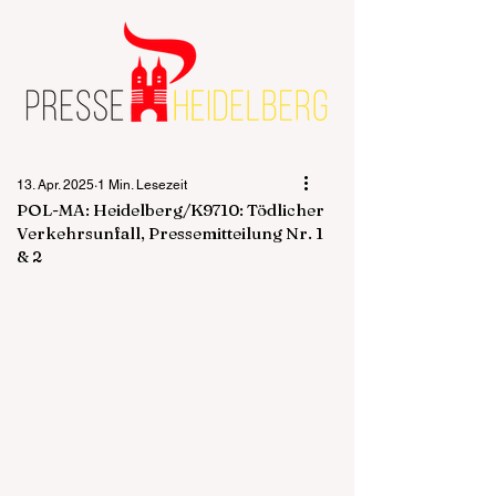
13. Apr. 2025
1 Min. Lesezeit
POL-MA: Heidelberg/K9710: Tödlicher
Verkehrsunfall, Pressemitteilung Nr. 1
& 2