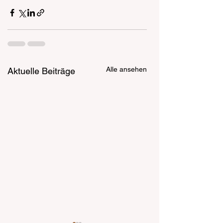
Alle ansehen
Aktuelle Beiträge