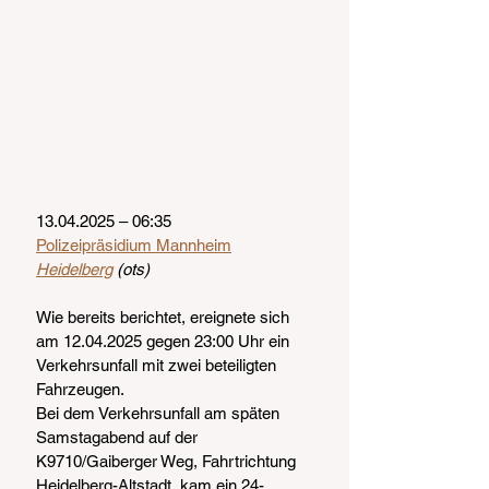
13.04.2025 – 06:35
Polizeipräsidium Mannheim
Heidelberg
 (ots)
Wie bereits berichtet, ereignete sich 
am 12.04.2025 gegen 23:00 Uhr ein 
Verkehrsunfall mit zwei beteiligten 
Fahrzeugen. 
Bei dem Verkehrsunfall am späten 
Samstagabend auf der 
K9710/Gaiberger Weg, Fahrtrichtung 
Heidelberg-Altstadt, kam ein 24-