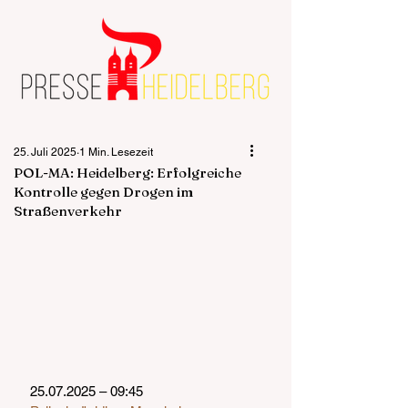
25. Juli 2025
1 Min. Lesezeit
POL-MA: Heidelberg: Erfolgreiche
Kontrolle gegen Drogen im
Straßenverkehr
25.07.2025 – 09:45