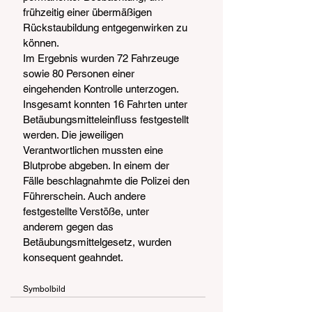
frühzeitig einer übermäßigen 
Rückstaubildung entgegenwirken zu 
können.
Im Ergebnis wurden 72 Fahrzeuge 
sowie 80 Personen einer 
eingehenden Kontrolle unterzogen. 
Insgesamt konnten 16 Fahrten unter 
Betäubungsmitteleinfluss festgestellt 
werden. Die jeweiligen 
Verantwortlichen mussten eine 
Blutprobe abgeben. In einem der 
Fälle beschlagnahmte die Polizei den 
Führerschein. Auch andere 
festgestellte Verstöße, unter 
anderem gegen das 
Betäubungsmittelgesetz, wurden 
konsequent geahndet.
Symbolbild