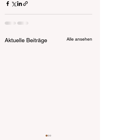
Alle ansehen
Aktuelle Beiträge