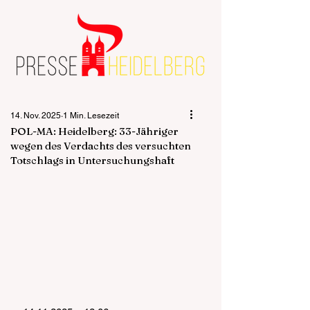
14. Nov. 2025
1 Min. Lesezeit
POL-MA: Heidelberg: 33-Jähriger
wegen des Verdachts des versuchten
Totschlags in Untersuchungshaft