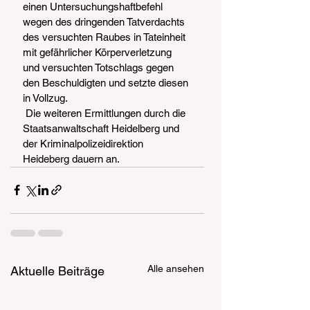
einen Untersuchungshaftbefehl 
wegen des dringenden Tatverdachts 
des versuchten Raubes in Tateinheit 
mit gefährlicher Körperverletzung 
und versuchten Totschlags gegen 
den Beschuldigten und setzte diesen 
in Vollzug.
 Die weiteren Ermittlungen durch die 
Staatsanwaltschaft Heidelberg und 
der Kriminalpolizeidirektion 
Heideberg dauern an.
Alle ansehen
Aktuelle Beiträge