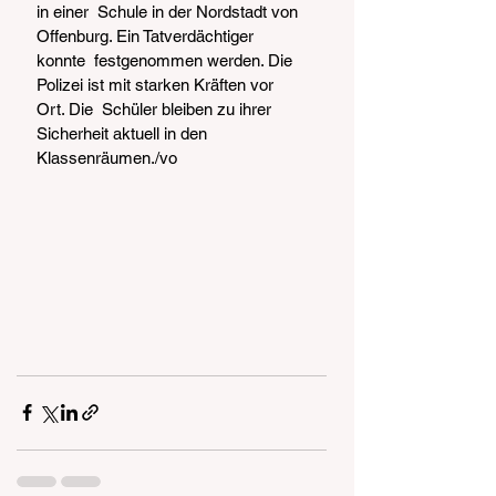
in einer  Schule in der Nordstadt von 
Offenburg. Ein Tatverdächtiger 
konnte  festgenommen werden. Die 
Polizei ist mit starken Kräften vor 
Ort. Die  Schüler bleiben zu ihrer 
Sicherheit aktuell in den 
Klassenräumen./vo