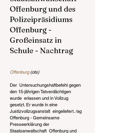
Offenburg und des 
Polizeipräsidiums 
Offenburg -  
Großeinsatz in 
Schule - Nachtrag
Offenburg
 (ots)
Der  Untersuchungshaftbefehl gegen 
den 15-jährigen Tatverdächtigen 
wurde  erlassen und in Vollzug 
gesetzt. Er wurde in eine 
Justizvollzugsanstalt  eingeliefert. /ag
Offenburg - Gemeinsame 
Presseerklärung der 
Staatsanwaltschaft  Offenburg und 