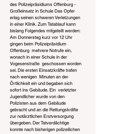
des Polizeipräsidiums Offenburg - 
Großeinsatz in Schule Das Opfer 
erlag seinen schweren Verletzungen 
in einer Klinik. Zum Tatablauf kann 
bislang Folgendes mitgeteilt werden: 
Am Donnerstag kurz vor 12 Uhr 
gingen beim Polizeipräsidium 
Offenburg  mehrere Notrufe ein, 
wonach in einer Schule in der 
Vogesenstraße  geschossen worden 
sei. Die ersten Einsatzkräfte trafen 
nach wenigen  Minuten an der 
Örtlichkeit ein und begaben sich 
sofort ins Gebäude. Ein  verletzter 
Jugendlicher wurde von den 
Polizisten aus dem Gebäude  
gebracht und an die Rettungskräfte 
zur notärztlichen Erstversorgung  
übergeben. Der Tatverdächtige 
konnte nach bisherigen polizeilichen  