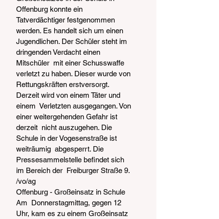
Offenburg konnte ein  
Tatverdächtiger festgenommen 
werden. Es handelt sich um einen  
Jugendlichen. Der Schüler steht im 
dringenden Verdacht einen 
Mitschüler  mit einer Schusswaffe 
verletzt zu haben. Dieser wurde von  
Rettungskräften erstversorgt. 
Derzeit wird von einem Täter und 
einem  Verletzten ausgegangen. Von 
einer weitergehenden Gefahr ist 
derzeit  nicht auszugehen. Die 
Schule in der Vogesenstraße ist 
weiträumig  abgesperrt. Die 
Pressesammelstelle befindet sich 
im Bereich der  Freiburger Straße 9. 
/vo/ag
Offenburg - Großeinsatz in Schule
Am  Donnerstagmittag, gegen 12 
Uhr, kam es zu einem Großeinsatz 