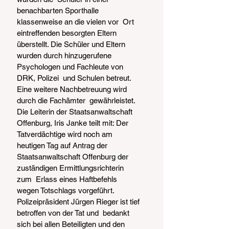
benachbarten Sporthalle 
klassenweise an die vielen vor  Ort 
eintreffenden besorgten Eltern 
überstellt. Die Schüler und Eltern  
wurden durch hinzugerufene 
Psychologen und Fachleute von 
DRK, Polizei  und Schulen betreut. 
Eine weitere Nachbetreuung wird 
durch die Fachämter  gewährleistet. 
Die Leiterin der Staatsanwaltschaft 
Offenburg, Iris Janke teilt mit: Der  
Tatverdächtige wird noch am 
heutigen Tag auf Antrag der  
Staatsanwaltschaft Offenburg der 
zuständigen Ermittlungsrichterin 
zum  Erlass eines Haftbefehls 
wegen Totschlags vorgeführt. 
Polizeipräsident Jürgen Rieger ist tief 
betroffen von der Tat und  bedankt 
sich bei allen Beteiligten und den 