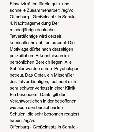
Einsatzkräften für die gute  und 
schnelle Zusammenarbeit. /ag/vo
Offenburg - Großeinsatz in Schule - 
4. Nachtragsmeldung Der 
minderjährige deutsche 
Tatverdächtige wird derzeit 
kriminaltechnisch  untersucht. Die 
Motivlage dürfte nach derzeitigen 
polizeilichen  Erkenntnissen im 
persönlichen Bereich liegen. Alle 
Schüler werden durch  Psychologen 
betreut. Das Opfer, ein Mitschüler 
des Tatverdächtigen,  befindet sich 
sehr schwer verletzt in einer Klinik. 
Ein besonderer Dank  gilt den 
Verantwortlichen in der betroffenen, 
wie auch den benachbarten  
Schulen, die sehr besonnen reagiert 
haben. /ag/vo
Offenburg - Großeinsatz in Schule - 