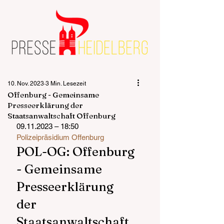
10. Nov. 2023
3 Min. Lesezeit
Offenburg - Gemeinsame
Presseerklärung der
Staatsanwaltschaft Offenburg
09.11.2023 – 18:50
Polizeipräsidium Offenburg
POL-OG: Offenburg 
- Gemeinsame 
Presseerklärung  
der 
Staatsanwaltschaft 