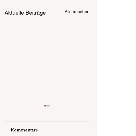
Alle ansehen
Aktuelle Beiträge
Kommentare