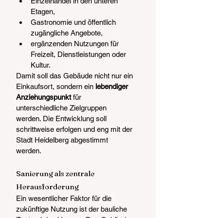
Einzelhandel in den unteren 
Etagen,
Gastronomie und öffentlich 
zugängliche Angebote,
ergänzenden Nutzungen für 
Freizeit, Dienstleistungen oder 
Kultur.
Damit soll das Gebäude nicht nur ein 
Einkaufsort, sondern ein 
lebendiger 
Anziehungspunkt
 für 
unterschiedliche Zielgruppen 
werden. Die Entwicklung soll 
schrittweise erfolgen und eng mit der 
Stadt Heidelberg abgestimmt 
werden.
Sanierung als zentrale 
Herausforderung
Ein wesentlicher Faktor für die 
zukünftige Nutzung ist der bauliche 