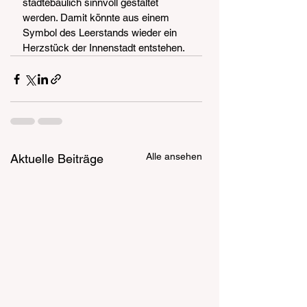
städtebaulich sinnvoll gestaltet 
werden. Damit könnte aus einem 
Symbol des Leerstands wieder ein 
Herzstück der Innenstadt entstehen.
Alle ansehen
Aktuelle Beiträge