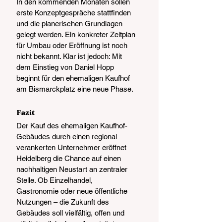
In den kommenden Monaten sollen 
erste Konzeptgespräche stattfinden 
und die planerischen Grundlagen 
gelegt werden. Ein konkreter Zeitplan 
für Umbau oder Eröffnung ist noch 
nicht bekannt. Klar ist jedoch: Mit 
dem Einstieg von Daniel Hopp 
beginnt für den ehemaligen Kaufhof 
am Bismarckplatz eine neue Phase.
Fazit
Der Kauf des ehemaligen Kaufhof-
Gebäudes durch einen regional 
verankerten Unternehmer eröffnet 
Heidelberg die Chance auf einen 
nachhaltigen Neustart an zentraler 
Stelle. Ob Einzelhandel, 
Gastronomie oder neue öffentliche 
Nutzungen – die Zukunft des 
Gebäudes soll vielfältig, offen und 