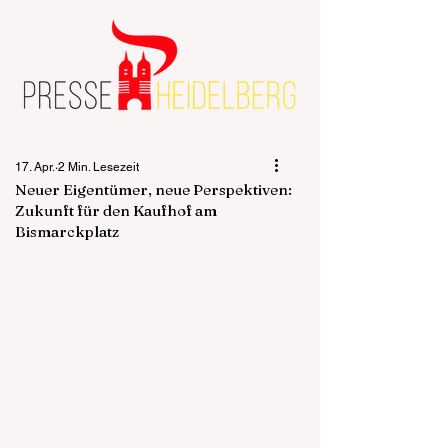
17. Apr.
2 Min. Lesezeit
Neuer Eigentümer, neue Perspektiven:
Zukunft für den Kaufhof am
Bismarckplatz