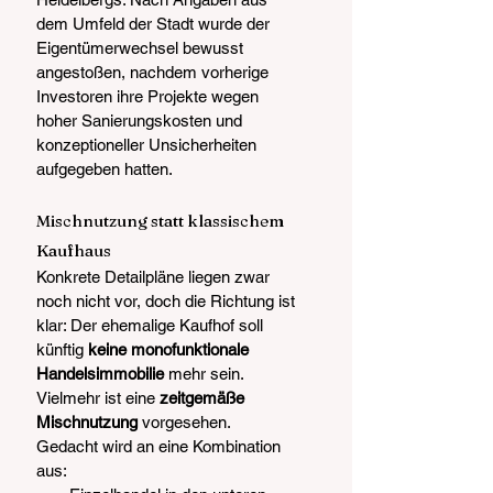
dem Umfeld der Stadt wurde der 
Eigentümerwechsel bewusst 
angestoßen, nachdem vorherige 
Investoren ihre Projekte wegen 
hoher Sanierungskosten und 
konzeptioneller Unsicherheiten 
aufgegeben hatten.
Mischnutzung statt klassischem 
Kaufhaus
Konkrete Detailpläne liegen zwar 
noch nicht vor, doch die Richtung ist 
klar: Der ehemalige Kaufhof soll 
künftig 
keine monofunktionale 
Handelsimmobilie
 mehr sein. 
Vielmehr ist eine 
zeitgemäße 
Mischnutzung
 vorgesehen.
Gedacht wird an eine Kombination 
aus: