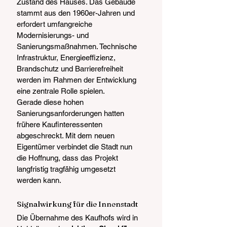
Zustand des Hauses. Das Gebäude 
stammt aus den 1960er-Jahren und 
erfordert umfangreiche 
Modernisierungs- und 
Sanierungsmaßnahmen. Technische 
Infrastruktur, Energieeffizienz, 
Brandschutz und Barrierefreiheit 
werden im Rahmen der Entwicklung 
eine zentrale Rolle spielen.
Gerade diese hohen 
Sanierungsanforderungen hatten 
frühere Kaufinteressenten 
abgeschreckt. Mit dem neuen 
Eigentümer verbindet die Stadt nun 
die Hoffnung, dass das Projekt 
langfristig tragfähig umgesetzt 
werden kann.
Signalwirkung für die Innenstadt
Die Übernahme des Kaufhofs wird in 