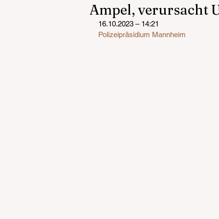
Ampel, verursacht U
16.10.2023 – 14:21
Polizeipräsidium Mannheim