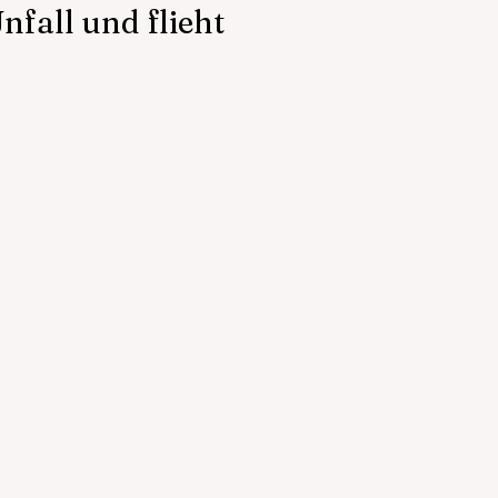
nfall und flieht