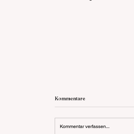
Kommentare
Kommentar verfassen...