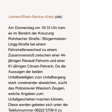
Leimen/Rhein-Neckar-Kreis
 (ots)
Am Donnerstag um 16:15 Uhr kam 
es im Bereich der Kreuzung 
Rohrbacher Straße / Bürgermeister-
Lingg-Straße bei einem 
Fahrstreifenwechsel zu einem 
Zusammenstoß zwischen einer 44-
jährigen Renault-Fahrerin und einer 
61-jährigen Citroen-Fahrerin. Da die 
Aussagen der beiden 
Unfallbeteiligten zum Unfallhergang 
stark voneinander abweichen, sucht 
das Polizeirevier Wiesloch Zeugen, 
welche Angaben zum 
Unfallgeschehen machen können. 
Diese werden gebeten sich unter der 
Telefonnummer 06222 5709-0 zu 