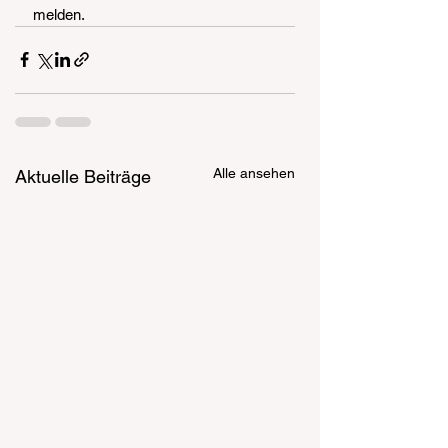
melden.
Alle ansehen
Aktuelle Beiträge