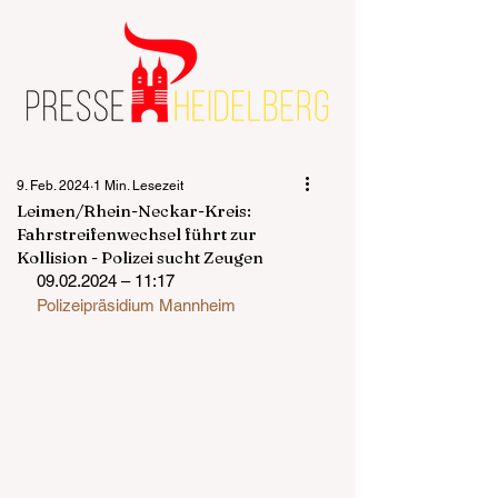
9. Feb. 2024
1 Min. Lesezeit
Leimen/Rhein-Neckar-Kreis:
Fahrstreifenwechsel führt zur
Kollision - Polizei sucht Zeugen
09.02.2024 – 11:17
Polizeipräsidium Mannheim