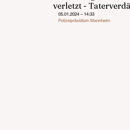
verletzt - Taterverd
05.01.2024 – 14:33
Polizeipräsidium Mannheim