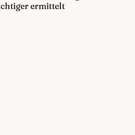
ächtiger ermittelt