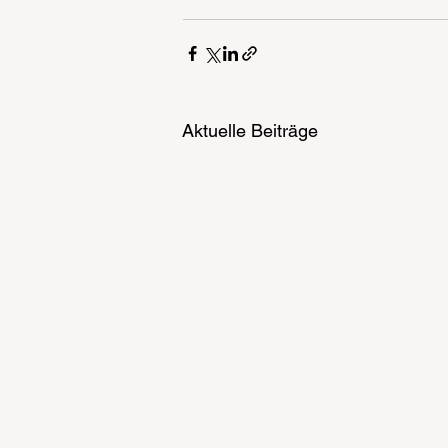
Aktuelle Beiträge