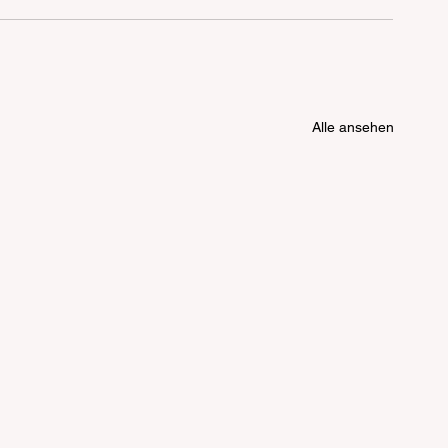
Alle ansehen