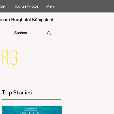
lder
Hochzeit Fotos
Mehr
cam Berghotel Königstuhl
Top Stories