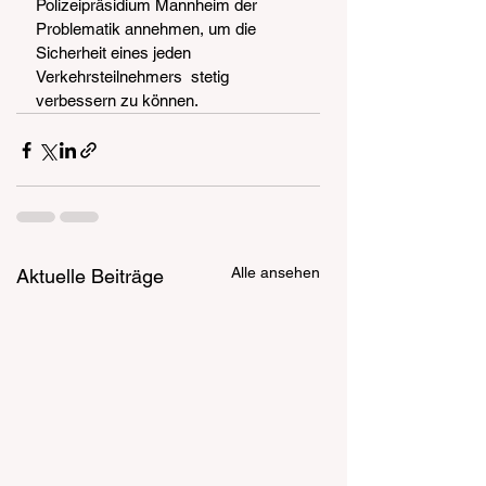
Polizeipräsidium Mannheim der  
Problematik annehmen, um die 
Sicherheit eines jeden 
Verkehrsteilnehmers  stetig 
verbessern zu können.
Alle ansehen
Aktuelle Beiträge