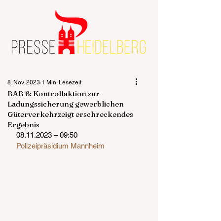
8. Nov. 2023
1 Min. Lesezeit
BAB 6: Kontrollaktion zur
Ladungssicherung gewerblichen
Güterverkehrzeigt erschreckendes
Ergebnis
08.11.2023 – 09:50
Polizeipräsidium Mannheim