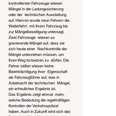
kontrollierten Fahrzeuge wiesen 
Mängel in der Ladungssicherung 
oder der  technischen Ausstattung 
auf. Hiervon wurde neun Fahrern die 
Weiterfahrt  mit ihrem Fahrzeug bis 
zur Mängelbeseitigung untersagt. 
Zwei Fahrzeuge  wiesen so 
gravierende Mängel auf, dass sie 
sich heute einer  Nachkontrolle der 
Mängel unterziehen müssen, um 
ihren Weg fortsetzen zu  dürfen. Die 
Fahrer selbst wiesen keine 
Beeinträchtigung ihrer  Eigenschaft 
als Fahrzeugführer auf, was in 
Anbetracht der technischen  Mängel, 
ein erfreuliches Ergebnis ist.
Das Ergebnis zeigt einmal  mehr, 
welche Bedeutung die regelmäßigen 
Kontrollen der Verkehrspolizei  
haben. Auch in Zukunft wird sich das 