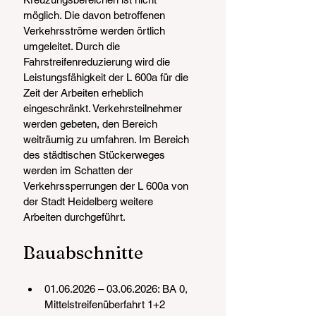
möglich. Die davon betroffenen 
Verkehrsströme werden örtlich 
umgeleitet. Durch die 
Fahrstreifenreduzierung wird die 
Leistungsfähigkeit der L 600a für die 
Zeit der Arbeiten erheblich 
eingeschränkt. Verkehrsteilnehmer 
werden gebeten, den Bereich 
weiträumig zu umfahren. Im Bereich 
des städtischen Stückerweges 
werden im Schatten der 
Verkehrssperrungen der L 600a von 
der Stadt Heidelberg weitere 
Arbeiten durchgeführt.
Bauabschnitte
01.06.2026 – 03.06.2026: BA 0, 
Mittelstreifenüberfahrt 1+2