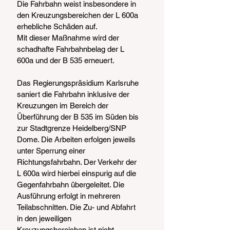
Die Fahrbahn weist insbesondere in 
den Kreuzungsbereichen der L 600a 
erhebliche Schäden auf.
Mit dieser Maßnahme wird der 
schadhafte Fahrbahnbelag der L 
600a und der B 535 erneuert. 
Das Regierungspräsidium Karlsruhe 
saniert die Fahrbahn inklusive der 
Kreuzungen im Bereich der 
Überführung der B 535 im Süden bis 
zur Stadtgrenze Heidelberg/SNP 
Dome. Die Arbeiten erfolgen jeweils 
unter Sperrung einer 
Richtungsfahrbahn. Der Verkehr der 
L 600a wird hierbei einspurig auf die 
Gegenfahrbahn übergeleitet. Die 
Ausführung erfolgt in mehreren 
Teilabschnitten. Die Zu- und Abfahrt 
in den jeweiligen 
Kreuzungsbereichen ist nicht 