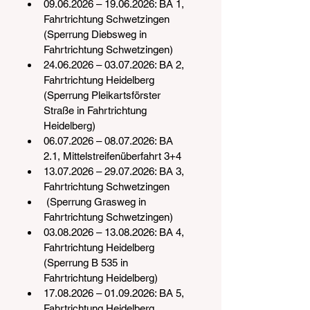
09.06.2026 – 19.06.2026: BA 1, 
Fahrtrichtung Schwetzingen 
(Sperrung Diebsweg in 
Fahrtrichtung Schwetzingen)
24.06.2026 – 03.07.2026: BA 2, 
Fahrtrichtung Heidelberg 
(Sperrung Pleikartsförster 
Straße in Fahrtrichtung 
Heidelberg)
06.07.2026 – 08.07.2026: BA 
2.1, Mittelstreifenüberfahrt 3+4
13.07.2026 – 29.07.2026: BA 3, 
Fahrtrichtung Schwetzingen
 (Sperrung Grasweg in 
Fahrtrichtung Schwetzingen)
03.08.2026 – 13.08.2026: BA 4, 
Fahrtrichtung Heidelberg 
(Sperrung B 535 in 
Fahrtrichtung Heidelberg)
17.08.2026 – 01.09.2026: BA 5, 
Fahrtrichtung Heidelberg 