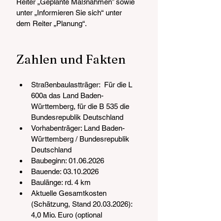
Reiter „Geplante Maßnahmen” sowie 
unter „Informieren Sie sich“ unter 
dem Reiter „Planung“.
Zahlen und Fakten
Straßenbaulastträger:  Für die L 
600a das Land Baden-
Württemberg, für die B 535 die 
Bundesrepublik Deutschland
Vorhabenträger: Land Baden-
Württemberg / Bundesrepublik 
Deutschland
Baubeginn: 01.06.2026
Bauende: 03.10.2026
Baulänge: rd. 4 km
Aktuelle Gesamtkosten 
(Schätzung, Stand 20.03.2026): 
4,0 Mio. Euro (optional 