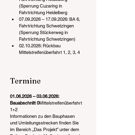
(Sperrung Cuzaring in 
Fahrtrichtung Heidelberg
07.09.2026 – 17.09.2026: BA 6, 
Fahrtrichtung Schwetzingen 
(Sperrung Stückerweg in 
Fahrtrichtung Schwetzingen)
02.10.2026: Rückbau 
Mittelstreifenüberfahrt 1, 2, 3, 4 
Termine
01.06.2026 – 03.06.2026: 
Bauabschnitt 0
Mittelstreifenüberfahrt 
1+2 
Informationen zu den Bauphasen 
und Umleitungsstrecken finden Sie 
im Bereich „Das Projekt” unter dem 