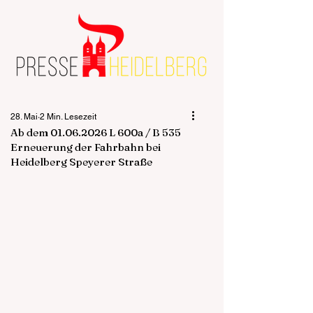
28. Mai
2 Min. Lesezeit
Ab dem 01.06.2026 L 600a / B 535
Erneuerung der Fahrbahn bei
Heidelberg Speyerer Straße